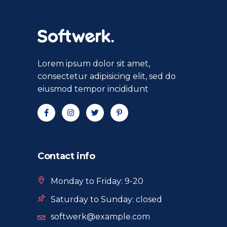
Lorem ipsum dolor sit amet,
consectetur adipisicing elit, sed do
eiusmod tempor incididunt
Contact info
Monday to Friday: 9-20
Saturday to Sunday: closed
softwerk@example.com