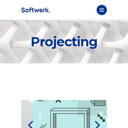
Projecting