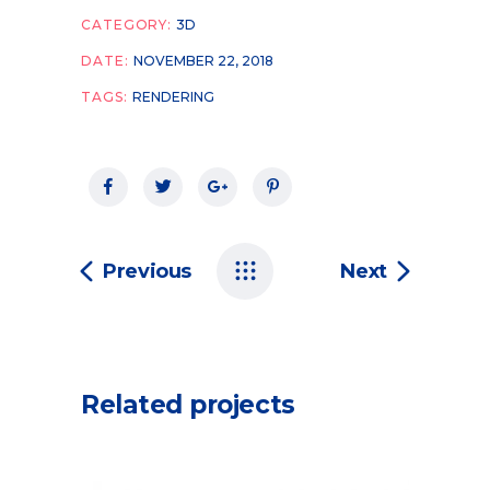
CATEGORY:
3D
DATE:
NOVEMBER 22, 2018
TAGS:
RENDERING
Previous
Next
Related projects