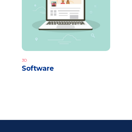
3D
Software