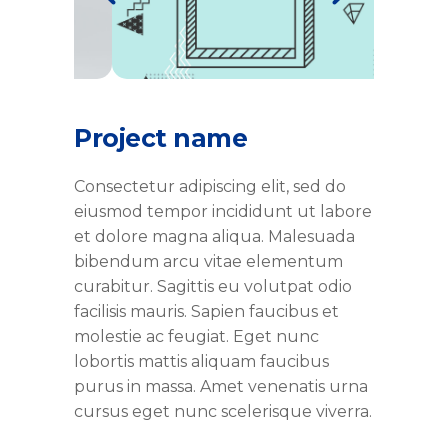
Project name
Consectetur adipiscing elit, sed do
eiusmod tempor incididunt ut labore
et dolore magna aliqua. Malesuada
bibendum arcu vitae elementum
curabitur. Sagittis eu volutpat odio
facilisis mauris. Sapien faucibus et
molestie ac feugiat. Eget nunc
lobortis mattis aliquam faucibus
purus in massa. Amet venenatis urna
cursus eget nunc scelerisque viverra.