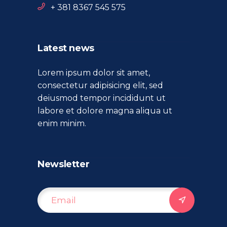
+ 381 8367 545 575
Latest news
Lorem ipsum dolor sit amet,
consectetur adipisicing elit, sed
deiusmod tempor incididunt ut
labore et dolore magna aliqua ut
enim minim.
Newsletter