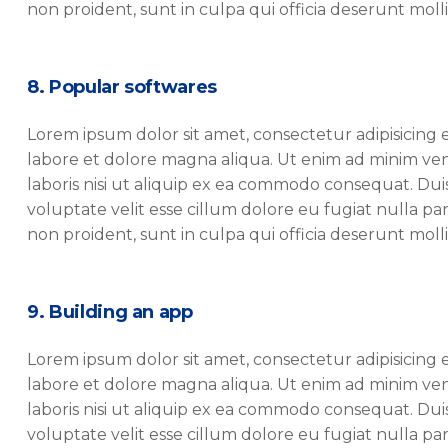
non proident, sunt in culpa qui officia deserunt molli
8. Popular softwares
Lorem ipsum dolor sit amet, consectetur adipisicing 
labore et dolore magna aliqua. Ut enim ad minim ven
laboris nisi ut aliquip ex ea commodo consequat. Duis
voluptate velit esse cillum dolore eu fugiat nulla pa
non proident, sunt in culpa qui officia deserunt molli
9. Building an app
Lorem ipsum dolor sit amet, consectetur adipisicing 
labore et dolore magna aliqua. Ut enim ad minim ven
laboris nisi ut aliquip ex ea commodo consequat. Duis
voluptate velit esse cillum dolore eu fugiat nulla pa