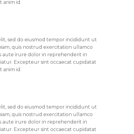
t anim id.
elit, sed do eiusmod tempor incididunt ut
iam, quis nostrud exercitation ullamco
 aute irure dolor in reprehenderit in
riatur. Excepteur sint occaecat cupidatat
t anim id.
elit, sed do eiusmod tempor incididunt ut
iam, quis nostrud exercitation ullamco
 aute irure dolor in reprehenderit in
riatur. Excepteur sint occaecat cupidatat