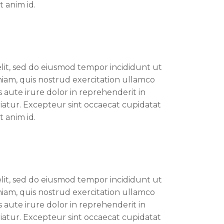
t anim id.
elit, sed do eiusmod tempor incididunt ut
iam, quis nostrud exercitation ullamco
 aute irure dolor in reprehenderit in
riatur. Excepteur sint occaecat cupidatat
t anim id.
elit, sed do eiusmod tempor incididunt ut
iam, quis nostrud exercitation ullamco
 aute irure dolor in reprehenderit in
riatur. Excepteur sint occaecat cupidatat