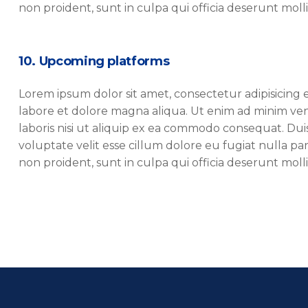
non proident, sunt in culpa qui officia deserunt molli
10. Upcoming platforms‎
Lorem ipsum dolor sit amet, consectetur adipisicing 
labore et dolore magna aliqua. Ut enim ad minim ven
laboris nisi ut aliquip ex ea commodo consequat. Duis
voluptate velit esse cillum dolore eu fugiat nulla pa
non proident, sunt in culpa qui officia deserunt molli