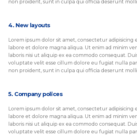
non proident, sunt in culpa qui officia deserunt molli
4. New layouts
Lorem ipsum dolor sit amet, consectetur adipisicing 
labore et dolore magna aliqua. Ut enim ad minim ven
laboris nisi ut aliquip ex ea commodo consequat. Duis
voluptate velit esse cillum dolore eu fugiat nulla pa
non proident, sunt in culpa qui officia deserunt molli
5. Company polices
Lorem ipsum dolor sit amet, consectetur adipisicing 
labore et dolore magna aliqua. Ut enim ad minim ven
laboris nisi ut aliquip ex ea commodo consequat. Duis
voluptate velit esse cillum dolore eu fugiat nulla pa