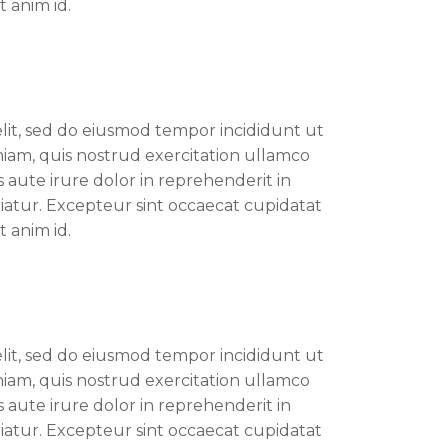
t anim id.
elit, sed do eiusmod tempor incididunt ut
iam, quis nostrud exercitation ullamco
 aute irure dolor in reprehenderit in
riatur. Excepteur sint occaecat cupidatat
t anim id.
elit, sed do eiusmod tempor incididunt ut
iam, quis nostrud exercitation ullamco
 aute irure dolor in reprehenderit in
riatur. Excepteur sint occaecat cupidatat